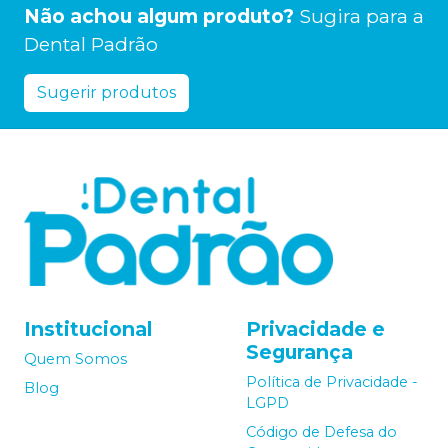
Não achou algum produto?
Sugira para a
Dental Padrão
Sugerir produtos
Institucional
Privacidade e
Segurança
Quem Somos
Política de Privacidade -
Blog
LGPD
Código de Defesa do