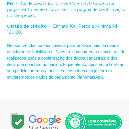
Pix
-
3% de desconto. Chave Pix e o QR Code para
pagamento estão disponíveis na página de confirmação
do seu pedido.
Cartão de crédito
-
Em até 10x. Parcela Mínima R$
180,00.
Nossas vendas são exclusivas para profissionais da saúde
devidamente habilitados. Por isso, o pagamento e envio só são
realizados após a confirmação dos dados cadastrais e dos
itens que constam no pedido. Fique atento, após você finalizar
seu pedido faremos a análise e caso tudo esteja correto
enviaremos os dados de pagamento via WhatsApp.