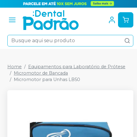
Home
Equipamentos para Laboratório de Prótese
Micromotor de Bancada
Micromotor para Unhas LB50