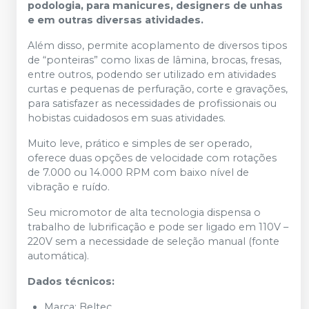
podologia, para manicures, designers de unhas
e em outras diversas atividades.
Além disso, permite acoplamento de diversos tipos
de “ponteiras” como lixas de lâmina, brocas, fresas,
entre outros, podendo ser utilizado em atividades
curtas e pequenas de perfuração, corte e gravações,
para satisfazer as necessidades de profissionais ou
hobistas cuidadosos em suas atividades.
Muito leve, prático e simples de ser operado,
oferece duas opções de velocidade com rotações
de 7.000 ou 14.000 RPM com baixo nível de
vibração e ruído.
Seu micromotor de alta tecnologia dispensa o
trabalho de lubrificação e pode ser ligado em 110V –
220V sem a necessidade de seleção manual (fonte
automática).
Dados técnicos:
Marca: Beltec