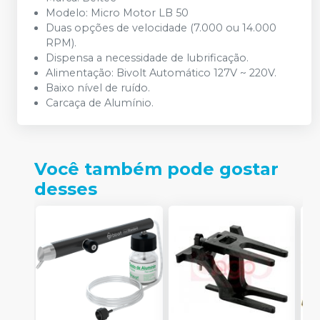
Modelo: Micro Motor LB 50
Duas opções de velocidade (7.000 ou 14.000
RPM).
Dispensa a necessidade de lubrificação.
Alimentação: Bivolt Automático 127V ~ 220V.
Baixo nível de ruído.
Carcaça de Alumínio.
Você também pode gostar
desses