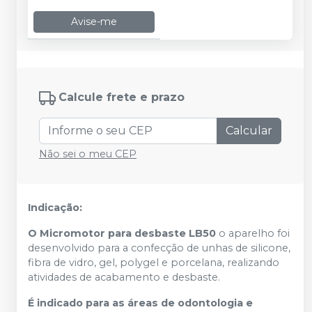
Avise-me
Calcule frete e prazo
Calcular
Não sei o meu CEP
Indicação:
O Micromotor para desbaste LB50
o aparelho foi
desenvolvido para a confecção de unhas de silicone,
fibra de vidro, gel, polygel e porcelana, realizando
atividades de acabamento e desbaste.
É indicado para as áreas de odontologia e