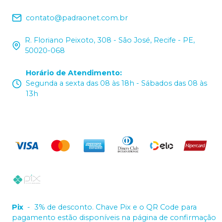
contato@padraonet.com.br
R. Floriano Peixoto, 308 - São José, Recife - PE,
50020-068
Horário de Atendimento
:
Segunda a sexta das 08 às 18h - Sábados das 08 às
13h
Pix
-
3% de desconto. Chave Pix e o QR Code para
pagamento estão disponíveis na página de confirmação