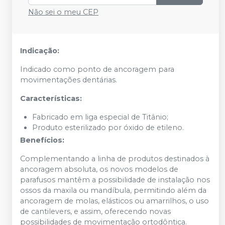
Não sei o meu CEP
Indicação:
Indicado como ponto de ancoragem para
movimentações dentárias.
Características:
Fabricado em liga especial de Titânio;
Produto esterilizado por óxido de etileno.
Benefícios:
Complementando a linha de produtos destinados à
ancoragem absoluta, os novos modelos de
parafusos mantêm a possibilidade de instalação nos
ossos da maxila ou mandíbula, permitindo além da
ancoragem de molas, elásticos ou amarrilhos, o uso
de cantilevers, e assim, oferecendo novas
possibilidades de movimentação ortodôntica.