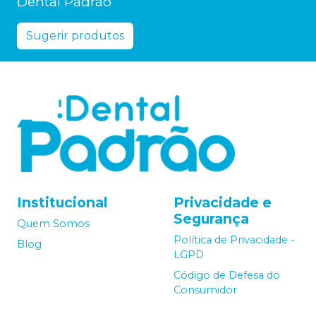
Dental Padrão
Sugerir produtos
Institucional
Privacidade e
Segurança
Quem Somos
Política de Privacidade -
Blog
LGPD
Código de Defesa do
Consumidor