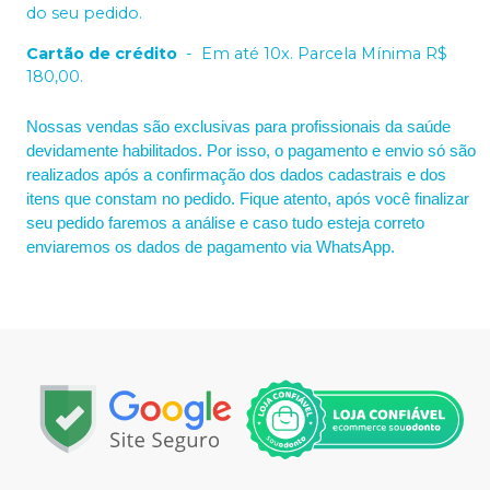
do seu pedido.
Cartão de crédito
-
Em até 10x. Parcela Mínima R$
180,00.
Nossas vendas são exclusivas para profissionais da saúde
devidamente habilitados. Por isso, o pagamento e envio só são
realizados após a confirmação dos dados cadastrais e dos
itens que constam no pedido. Fique atento, após você finalizar
seu pedido faremos a análise e caso tudo esteja correto
enviaremos os dados de pagamento via WhatsApp.