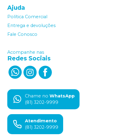
Ajuda
Política Comercial
Entrega e devoluções
Fale Conosco
Acompanhe nas
Redes Sociais
Chame no
WhatsApp
(81) 3202-9999
Atendimento
(81) 3202-9999