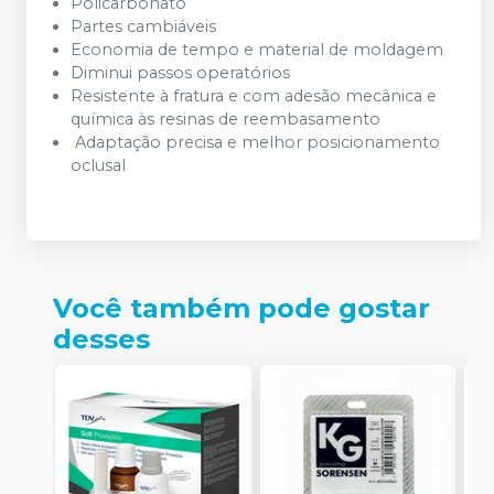
Policarbonato
Partes cambiáveis
Economia de tempo e material de moldagem
Diminui passos operatórios
Resistente à fratura e com adesão mecânica e
química às resinas de reembasamento
Adaptação precisa e melhor posicionamento
oclusal
Você também pode gostar
desses