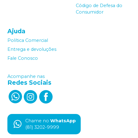
Código de Defesa do
Consumidor
Ajuda
Política Comercial
Entrega e devoluções
Fale Conosco
Acompanhe nas
Redes Sociais
Chame no
WhatsApp
(81) 3202-9999