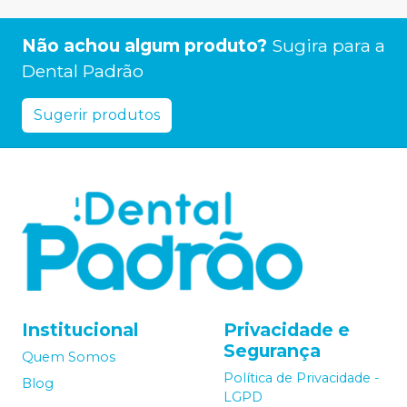
Não achou algum produto?
Sugira para a
Dental Padrão
Sugerir produtos
Institucional
Privacidade e
Segurança
Quem Somos
Política de Privacidade -
Blog
LGPD