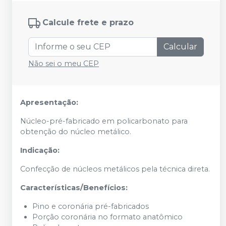
Calcule frete e prazo
Calcular
Não sei o meu CEP
Apresentação:
Núcleo-pré-fabricado em policarbonato para
obtenção do núcleo metálico.
Indicação:
Confecção de núcleos metálicos pela técnica direta.
Características/Benefícios:
Pino e coronária pré-fabricados
Porção coronária no formato anatômico