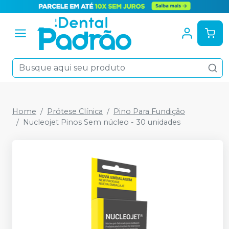
Home
Prótese Clínica
Pino Para Fundição
Nucleojet Pinos Sem núcleo - 30 unidades