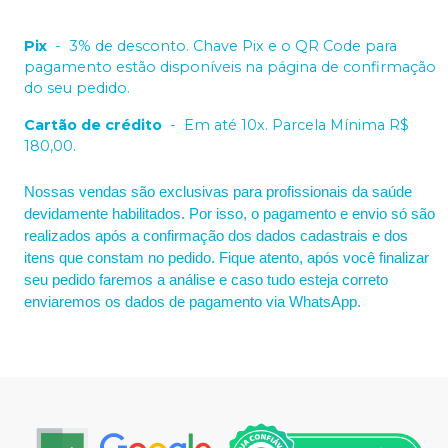
Pix
-
3% de desconto. Chave Pix e o QR Code para
pagamento estão disponíveis na página de confirmação
do seu pedido.
Cartão de crédito
-
Em até 10x. Parcela Mínima R$
180,00.
Nossas vendas são exclusivas para profissionais da saúde
devidamente habilitados. Por isso, o pagamento e envio só são
realizados após a confirmação dos dados cadastrais e dos
itens que constam no pedido. Fique atento, após você finalizar
seu pedido faremos a análise e caso tudo esteja correto
enviaremos os dados de pagamento via WhatsApp.