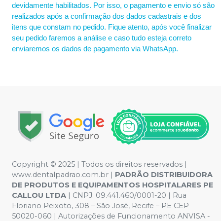
devidamente habilitados. Por isso, o pagamento e envio só são
realizados após a confirmação dos dados cadastrais e dos
itens que constam no pedido. Fique atento, após você finalizar
seu pedido faremos a análise e caso tudo esteja correto
enviaremos os dados de pagamento via WhatsApp.
Copyright © 2025 | Todos os direitos reservados |
www.dentalpadrao.com.br |
PADRÃO DISTRIBUIDORA
DE PRODUTOS E EQUIPAMENTOS HOSPITALARES PE
CALLOU LTDA
| CNPJ: 09.441.460/0001-20 | Rua
Floriano Peixoto, 308 – São José, Recife – PE CEP
50020-060 | Autorizações de Funcionamento ANVISA -