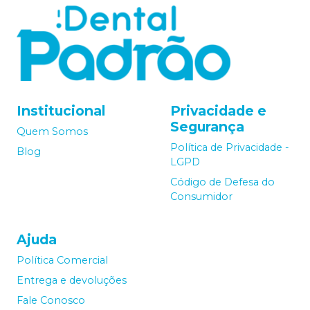
Institucional
Privacidade e
Segurança
Quem Somos
Política de Privacidade -
Blog
LGPD
Código de Defesa do
Consumidor
Ajuda
Política Comercial
Entrega e devoluções
Fale Conosco