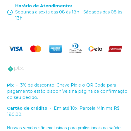
Horário de Atendimento
:
Segunda a sexta das 08 às 18h - Sábados das 08 às
13h
Pix
-
3% de desconto. Chave Pix e o QR Code para
pagamento estão disponíveis na página de confirmação
do seu pedido.
Cartão de crédito
-
Em até 10x. Parcela Mínima R$
180,00.
Nossas vendas são exclusivas para profissionais da saúde