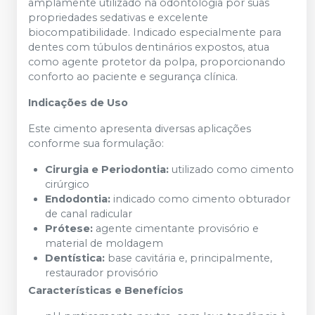
amplamente utilizado na odontologia por suas
propriedades sedativas e excelente
biocompatibilidade. Indicado especialmente para
dentes com túbulos dentinários expostos, atua
como agente protetor da polpa, proporcionando
conforto ao paciente e segurança clínica.
Indicações de Uso
Este cimento apresenta diversas aplicações
conforme sua formulação:
Cirurgia e Periodontia:
utilizado como cimento
cirúrgico
Endodontia:
indicado como cimento obturador
de canal radicular
Prótese:
agente cimentante provisório e
material de moldagem
Dentística:
base cavitária e, principalmente,
restaurador provisório
Características e Benefícios