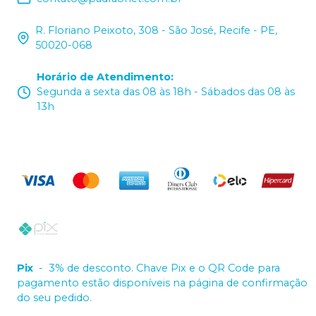
R. Floriano Peixoto, 308 - São José, Recife - PE,
50020-068
Horário de Atendimento
:
Segunda a sexta das 08 às 18h - Sábados das 08 às
13h
Pix
-
3% de desconto. Chave Pix e o QR Code para
pagamento estão disponíveis na página de confirmação
do seu pedido.