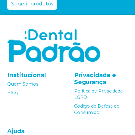
Sugerir produtos
Institucional
Privacidade e
Segurança
Quem Somos
Política de Privacidade -
Blog
LGPD
Código de Defesa do
Consumidor
Ajuda