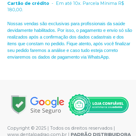
Cartão de crédito
-
Em até 10x. Parcela Mínima R$
180,00.
Nossas vendas são exclusivas para profissionais da saúde
devidamente habilitados. Por isso, o pagamento e envio só são
realizados após a confirmação dos dados cadastrais e dos
itens que constam no pedido. Fique atento, após você finalizar
seu pedido faremos a análise e caso tudo esteja correto
enviaremos os dados de pagamento via WhatsApp.
Copyright © 2025 | Todos os direitos reservados |
www.dentalpadrao.com.br |
PADRÃO DISTRIBUIDORA