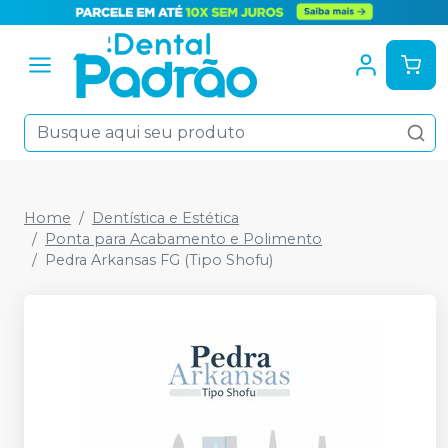
Home
Dentística e Estética
Ponta para Acabamento e Polimento
Pedra Arkansas FG (Tipo Shofu)