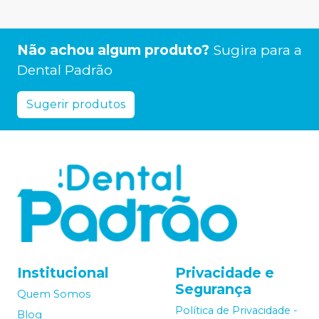
Não achou algum produto?
Sugira para a
Dental Padrão
Sugerir produtos
Institucional
Privacidade e
Segurança
Quem Somos
Política de Privacidade -
Blog