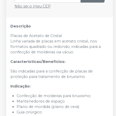
Não sei o meu CEP
Descrição
Placas de Acetato de Cristal
Linha variada de placas em acetato cristal, nos
formatos quadrado ou redondo, indicadas para a
confecção de moldeiras via vácuo.
Características/Benefícios:
São indicadas para a confecção de placas de
proteção para tratamento de bruxismo.
Indicação:
Confecção de moldeiras para bruxismo;
Mantenedores de espaço
Plano de mordida (plano de cera)
Guia cirúrgico