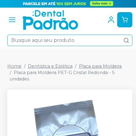
Home
Dentística e Estética
Placa para Moldeira
Placa para Moldeira PET-G Cristal Redonda - 5
unidades