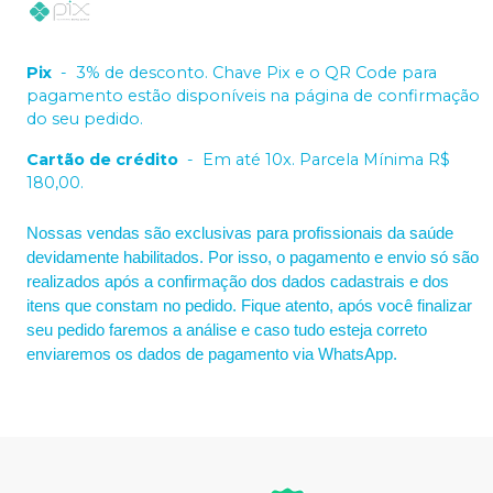
Pix
-
3% de desconto. Chave Pix e o QR Code para
pagamento estão disponíveis na página de confirmação
do seu pedido.
Cartão de crédito
-
Em até 10x. Parcela Mínima R$
180,00.
Nossas vendas são exclusivas para profissionais da saúde
devidamente habilitados. Por isso, o pagamento e envio só são
realizados após a confirmação dos dados cadastrais e dos
itens que constam no pedido. Fique atento, após você finalizar
seu pedido faremos a análise e caso tudo esteja correto
enviaremos os dados de pagamento via WhatsApp.