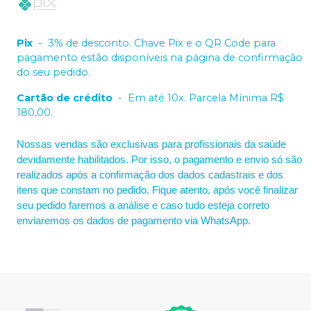
Pix
-
3% de desconto. Chave Pix e o QR Code para
pagamento estão disponíveis na página de confirmação
do seu pedido.
Cartão de crédito
-
Em até 10x. Parcela Mínima R$
180,00.
Nossas vendas são exclusivas para profissionais da saúde
devidamente habilitados. Por isso, o pagamento e envio só são
realizados após a confirmação dos dados cadastrais e dos
itens que constam no pedido. Fique atento, após você finalizar
seu pedido faremos a análise e caso tudo esteja correto
enviaremos os dados de pagamento via WhatsApp.