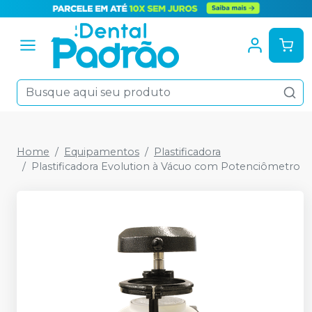
Home
Equipamentos
Plastificadora
Plastificadora Evolution à Vácuo com Potenciômetro