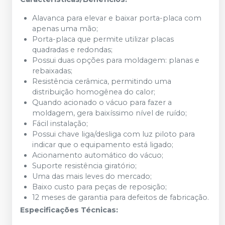
Alavanca para elevar e baixar porta-placa com
apenas uma mão;
Porta-placa que permite utilizar placas
quadradas e redondas;
Possui duas opções para moldagem: planas e
rebaixadas;
Resistência cerâmica, permitindo uma
distribuição homogênea do calor;
Quando acionado o vácuo para fazer a
moldagem, gera baixíssimo nível de ruído;
Fácil instalação;
Possui chave liga/desliga com luz piloto para
indicar que o equipamento está ligado;
Acionamento automático do vácuo;
Suporte resistência giratório;
Uma das mais leves do mercado;
Baixo custo para peças de reposição;
12 meses de garantia para defeitos de fabricação.
Especificações Técnicas: