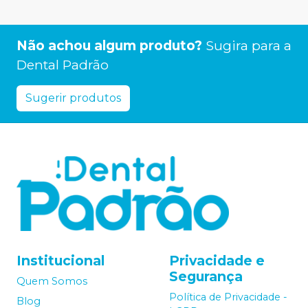
Não achou algum produto?
Sugira para a
Dental Padrão
Sugerir produtos
Institucional
Privacidade e
Segurança
Quem Somos
Política de Privacidade -
Blog