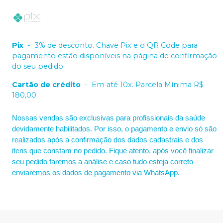
Pix
-
3% de desconto. Chave Pix e o QR Code para
pagamento estão disponíveis na página de confirmação
do seu pedido.
Cartão de crédito
-
Em até 10x. Parcela Mínima R$
180,00.
Nossas vendas são exclusivas para profissionais da saúde
devidamente habilitados. Por isso, o pagamento e envio só são
realizados após a confirmação dos dados cadastrais e dos
itens que constam no pedido. Fique atento, após você finalizar
seu pedido faremos a análise e caso tudo esteja correto
enviaremos os dados de pagamento via WhatsApp.