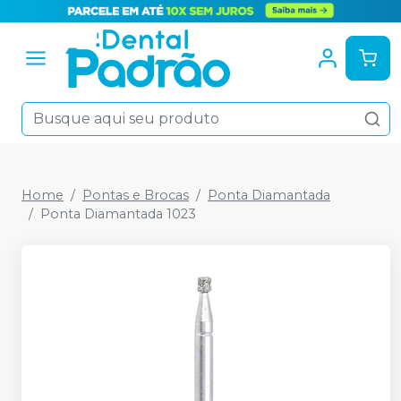
Home
Pontas e Brocas
Ponta Diamantada
Ponta Diamantada 1023