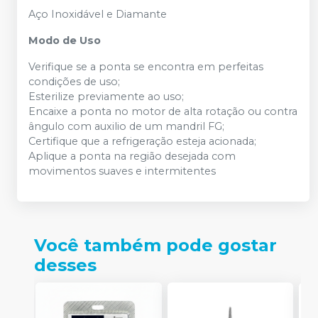
Aço Inoxidável e Diamante
Modo de Uso
Verifique se a ponta se encontra em perfeitas
condições de uso;
Esterilize previamente ao uso;
Encaixe a ponta no motor de alta rotação ou contra
ângulo com auxilio de um mandril FG;
Certifique que a refrigeração esteja acionada;
Aplique a ponta na região desejada com
movimentos suaves e intermitentes
Você também pode gostar
desses