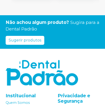
Não achou algum produto?
Sugira para a
Dental Padrão
Sugerir produtos
Institucional
Privacidade e
Segurança
Quem Somos