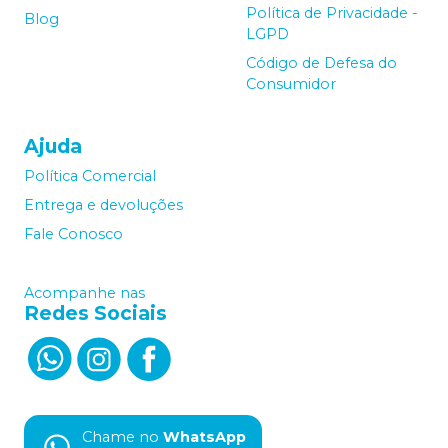
Política de Privacidade -
Blog
LGPD
Código de Defesa do
Consumidor
Ajuda
Política Comercial
Entrega e devoluções
Fale Conosco
Acompanhe nas
Redes Sociais
Chame no
WhatsApp