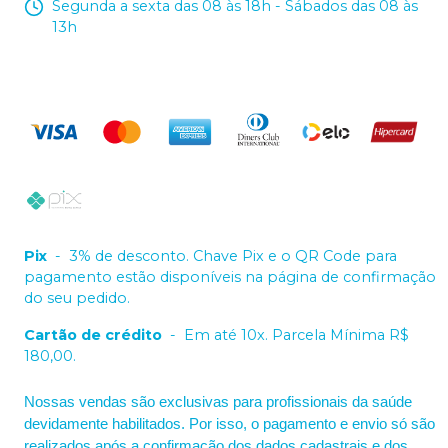
Segunda a sexta das 08 às 18h - Sábados das 08 às
13h
Pix
-
3% de desconto. Chave Pix e o QR Code para
pagamento estão disponíveis na página de confirmação
do seu pedido.
Cartão de crédito
-
Em até 10x. Parcela Mínima R$
180,00.
Nossas vendas são exclusivas para profissionais da saúde
devidamente habilitados. Por isso, o pagamento e envio só são
realizados após a confirmação dos dados cadastrais e dos