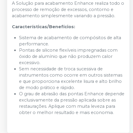
A Solução para acabamento Enhance realiza todo o
processo de remoção de excessos, contorno e
acabamento simplesmente variando a pressão.
Características/Benefícios:
Sistema de acabamento de compósitos de alta
performance.
Pontas de silicone flexíveis impregnadas com
óxido de alumínio que não produzem calor
excessivo.
Sem necessidade de troca sucessiva de
instrumentos como ocorre em outros sistemas
e que proporciona excelente lisura e alto brilho
de modo prático e rápido.
O grau de abrasão das pontas Enhance depende
exclusivamente da pressão aplicada sobre as
restaurações. Aplique com muita leveza para
obter o melhor resultado e mais economia.