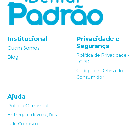
Institucional
Privacidade e
Segurança
Quem Somos
Política de Privacidade -
Blog
LGPD
Código de Defesa do
Consumidor
Ajuda
Política Comercial
Entrega e devoluções
Fale Conosco