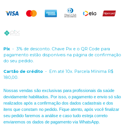
Pix
-
3% de desconto. Chave Pix e o QR Code para
pagamento estão disponíveis na página de confirmação
do seu pedido.
Cartão de crédito
-
Em até 10x. Parcela Mínima R$
180,00.
Nossas vendas são exclusivas para profissionais da saúde
devidamente habilitados. Por isso, o pagamento e envio só são
realizados após a confirmação dos dados cadastrais e dos
itens que constam no pedido. Fique atento, após você finalizar
seu pedido faremos a análise e caso tudo esteja correto
enviaremos os dados de pagamento via WhatsApp.