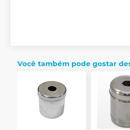
Você também pode gostar de