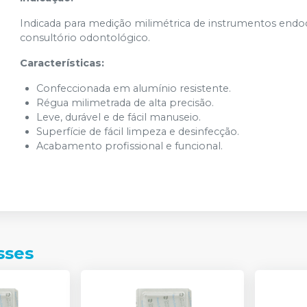
Indicada para medição milimétrica de instrumentos endo
consultório odontológico.
Características:
Confeccionada em alumínio resistente.
Régua milimetrada de alta precisão.
Leve, durável e de fácil manuseio.
Superfície de fácil limpeza e desinfecção.
Acabamento profissional e funcional.
sses