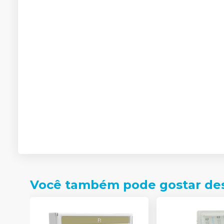
Você também pode gostar de