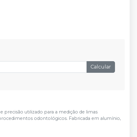
Calcular
 precisão utilizado para a medição de limas
 procedimentos odontológicos. Fabricada em alumínio,