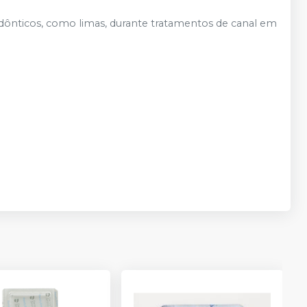
dônticos, como limas, durante tratamentos de canal em