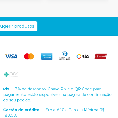
ugerir produtos
Pix
-
3% de desconto. Chave Pix e o QR Code para
pagamento estão disponíveis na página de confirmação
do seu pedido.
Cartão de crédito
-
Em até 10x. Parcela Mínima R$
180,00.