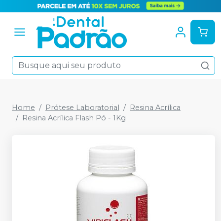
Home
Prótese Laboratorial
Resina Acrílica
Resina Acrílica Flash Pó - 1Kg