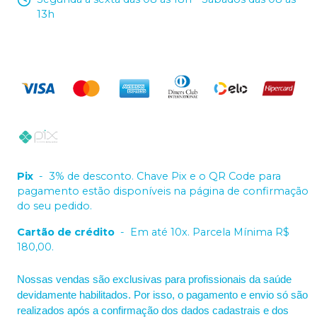
13h
Pix
-
3% de desconto. Chave Pix e o QR Code para
pagamento estão disponíveis na página de confirmação
do seu pedido.
Cartão de crédito
-
Em até 10x. Parcela Mínima R$
180,00.
Nossas vendas são exclusivas para profissionais da saúde
devidamente habilitados. Por isso, o pagamento e envio só são
realizados após a confirmação dos dados cadastrais e dos