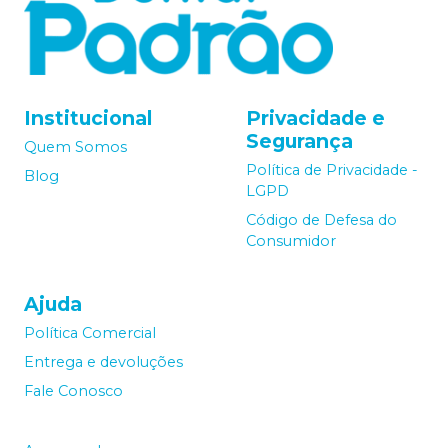
Institucional
Privacidade e
Segurança
Quem Somos
Política de Privacidade -
Blog
LGPD
Código de Defesa do
Consumidor
Ajuda
Política Comercial
Entrega e devoluções
Fale Conosco