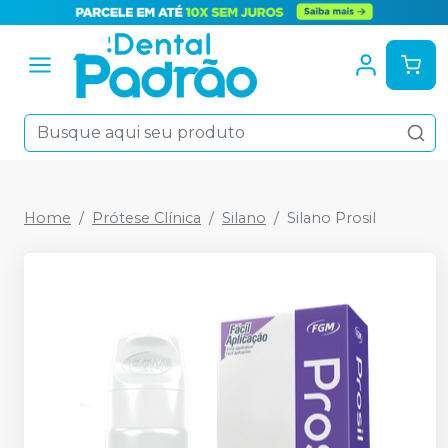
Home
Prótese Clínica
Silano
Silano Prosil