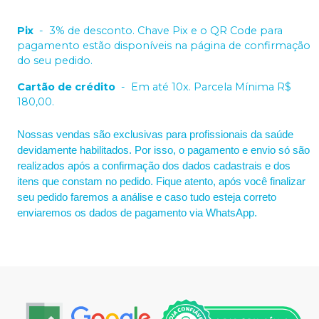
Pix
-
3% de desconto. Chave Pix e o QR Code para
pagamento estão disponíveis na página de confirmação
do seu pedido.
Cartão de crédito
-
Em até 10x. Parcela Mínima R$
180,00.
Nossas vendas são exclusivas para profissionais da saúde
devidamente habilitados. Por isso, o pagamento e envio só são
realizados após a confirmação dos dados cadastrais e dos
itens que constam no pedido. Fique atento, após você finalizar
seu pedido faremos a análise e caso tudo esteja correto
enviaremos os dados de pagamento via WhatsApp.