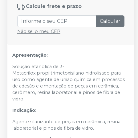
Calcule frete e prazo
Calcular
Não sei o meu CEP
Apresentação:
Solução etanólica de 3-
Metacriloxipropiltrimetoxisilano hidrolisado para
uso como agente de união química em processos
de adesão e cimentação de peças em cerâmica,
cerômero, resina laboratorial e pinos de fibra de
vidro.
Indicação:
Agente silanizante de peças em cerâmica, resina
laboratorial e pinos de fibra de vidro.