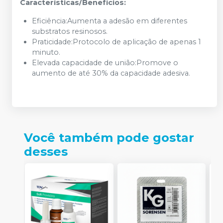
Características/Benefícios:
Eficiência:Aumenta a adesão em diferentes
substratos resinosos.
Praticidade:Protocolo de aplicação de apenas 1
minuto.
Elevada capacidade de união:Promove o
aumento de até 30% da capacidade adesiva.
Você também pode gostar
desses