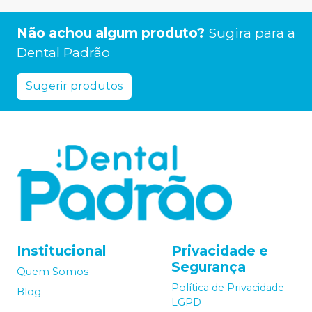
Não achou algum produto?
Sugira para a
Dental Padrão
Sugerir produtos
Institucional
Privacidade e
Segurança
Quem Somos
Política de Privacidade -
Blog
LGPD