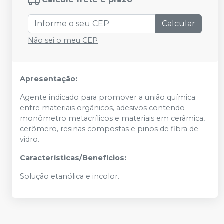
Calcular
Não sei o meu CEP
Apresentação:
Agente indicado para promover a união química
entre materiais orgânicos, adesivos contendo
monômetro metacrílicos e materiais em cerâmica,
cerômero, resinas compostas e pinos de fibra de
vidro.
Características/Benefícios:
Solução etanólica e incolor.