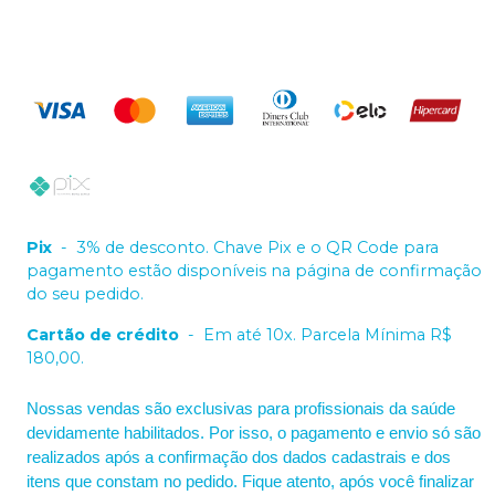
Pix
-
3% de desconto. Chave Pix e o QR Code para
pagamento estão disponíveis na página de confirmação
do seu pedido.
Cartão de crédito
-
Em até 10x. Parcela Mínima R$
180,00.
Nossas vendas são exclusivas para profissionais da saúde
devidamente habilitados. Por isso, o pagamento e envio só são
realizados após a confirmação dos dados cadastrais e dos
itens que constam no pedido. Fique atento, após você finalizar