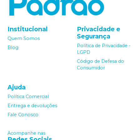
Institucional
Privacidade e
Segurança
Quem Somos
Política de Privacidade -
Blog
LGPD
Código de Defesa do
Consumidor
Ajuda
Política Comercial
Entrega e devoluções
Fale Conosco
Acompanhe nas
Redes Sociais