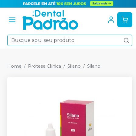
Home
Prótese Clínica
Silano
Silano