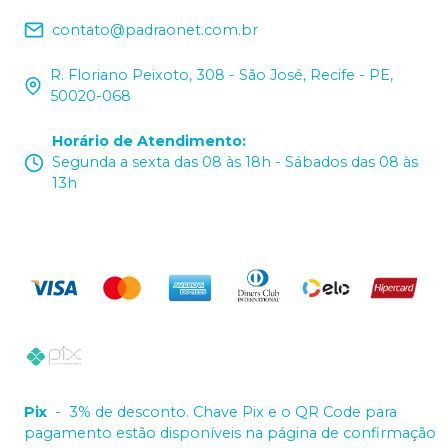
contato@padraonet.com.br
R. Floriano Peixoto, 308 - São José, Recife - PE,
50020-068
Horário de Atendimento
:
Segunda a sexta das 08 às 18h - Sábados das 08 às
13h
Pix
-
3% de desconto. Chave Pix e o QR Code para
pagamento estão disponíveis na página de confirmação