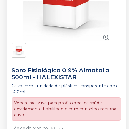
Soro Fisiológico 0,9% Almotolia
500ml
-
HALEXISTAR
Caixa com 1 unidade de plástico transparente com
500ml
Venda exclusiva para profissional da saúde
devidamente habilitado e com conselho regional
ativo.
Código do produto
:
026526