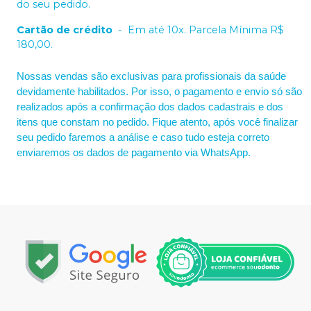
do seu pedido.
Cartão de crédito
-
Em até 10x. Parcela Mínima R$
180,00.
Nossas vendas são exclusivas para profissionais da saúde
devidamente habilitados. Por isso, o pagamento e envio só são
realizados após a confirmação dos dados cadastrais e dos
itens que constam no pedido. Fique atento, após você finalizar
seu pedido faremos a análise e caso tudo esteja correto
enviaremos os dados de pagamento via WhatsApp.