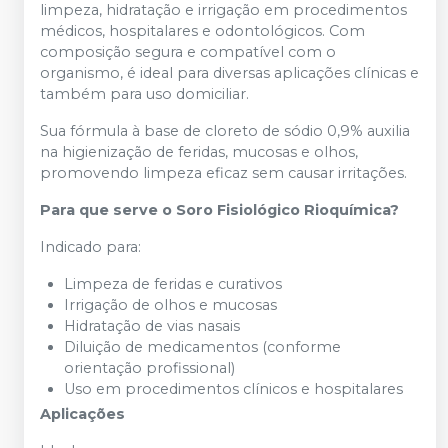
limpeza, hidratação e irrigação em procedimentos
médicos, hospitalares e odontológicos. Com
composição segura e compatível com o
organismo, é ideal para diversas aplicações clínicas e
também para uso domiciliar.
Sua fórmula à base de cloreto de sódio 0,9% auxilia
na higienização de feridas, mucosas e olhos,
promovendo limpeza eficaz sem causar irritações.
Para que serve o Soro Fisiológico Rioquímica?
Indicado para:
Limpeza de feridas e curativos
Irrigação de olhos e mucosas
Hidratação de vias nasais
Diluição de medicamentos (conforme
orientação profissional)
Uso em procedimentos clínicos e hospitalares
Aplicações