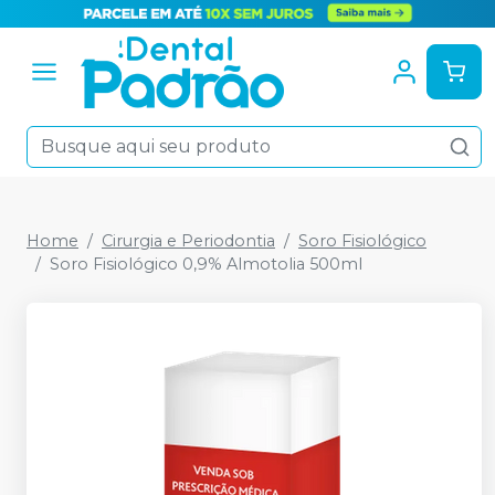
Home
Cirurgia e Periodontia
Soro Fisiológico
Soro Fisiológico 0,9% Almotolia 500ml