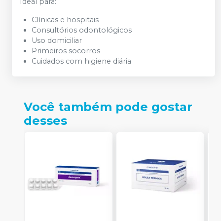
Ideal para:
Clínicas e hospitais
Consultórios odontológicos
Uso domiciliar
Primeiros socorros
Cuidados com higiene diária
Você também pode gostar
desses