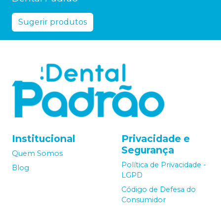
Sugerir produtos
Institucional
Privacidade e
Segurança
Quem Somos
Política de Privacidade -
Blog
LGPD
Código de Defesa do
Consumidor