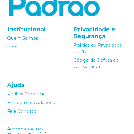
Institucional
Privacidade e
Segurança
Quem Somos
Política de Privacidade -
Blog
LGPD
Código de Defesa do
Consumidor
Ajuda
Política Comercial
Entrega e devoluções
Fale Conosco
Acompanhe nas