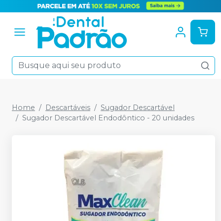
Home
Descartáveis
Sugador Descartável
Sugador Descartável Endodôntico - 20 unidades