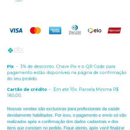
13h
Pix
-
3% de desconto. Chave Pix e o QR Code para
pagamento estão disponíveis na página de confirmação
do seu pedido.
Cartão de crédito
-
Em até 10x. Parcela Mínima R$
180,00.
Nossas vendas são exclusivas para profissionais da saúde
devidamente habilitados. Por isso, o pagamento e envio só são
realizados após a confirmação dos dados cadastrais e dos
itens que constam no pedido. Fique atento, após você finalizar