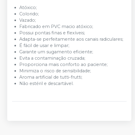
Atóxico;
Colorido;
Vazado;
Fabricado em PVC macio atóxico;
Possui pontas finas e flexíveis;
Adapta-se perfeitamente aos canais radiculares;
É fácil de usar e limpar;
Garante um sugamento eficiente;
Evita a contaminação cruzada;
Proporciona mais conforto ao paciente;
Minimiza o risco de sensibilidade;
Aroma artificial de tutti-frutti;
Não estéril e descartável.