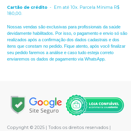
Cartão de crédito
-
Em até 10x. Parcela Mínima R$
180,00.
Nossas vendas são exclusivas para profissionais da saúde
devidamente habilitados. Por isso, o pagamento e envio só são
realizados após a confirmação dos dados cadastrais e dos
itens que constam no pedido. Fique atento, após você finalizar
seu pedido faremos a análise e caso tudo esteja correto
enviaremos os dados de pagamento via WhatsApp.
Copyright © 2025 | Todos os direitos reservados |