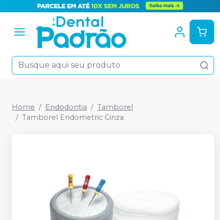
Home
Endodontia
Tamborel
Tamborel Endometric Cinza