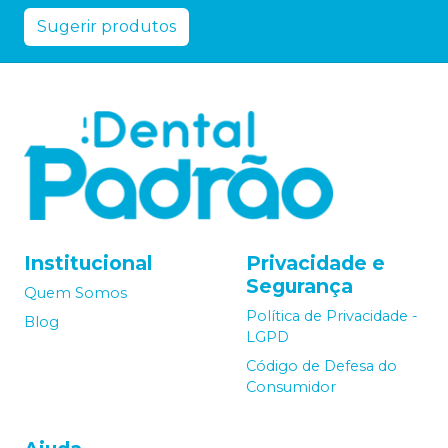
Sugerir produtos
Institucional
Privacidade e
Segurança
Quem Somos
Política de Privacidade -
Blog
LGPD
Código de Defesa do
Consumidor