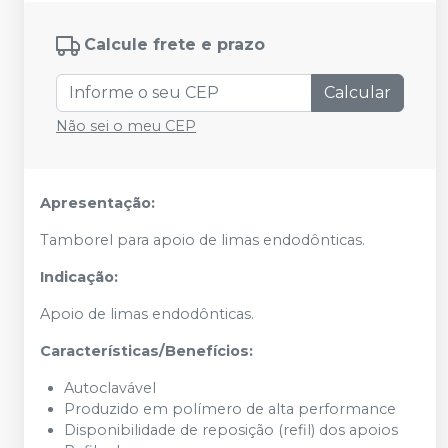
Calcule frete e prazo
Calcular
Não sei o meu CEP
Apresentação:
Tamborel para apoio de limas endodônticas.
Indicação:
Apoio de limas endodônticas.
Características/Benefícios:
Autoclavável
Produzido em polímero de alta performance
Disponibilidade de reposição (refil) dos apoios