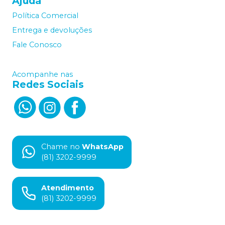
Ajuda
Política Comercial
Entrega e devoluções
Fale Conosco
Acompanhe nas
Redes Sociais
Chame no
WhatsApp
(81) 3202-9999
Atendimento
(81) 3202-9999