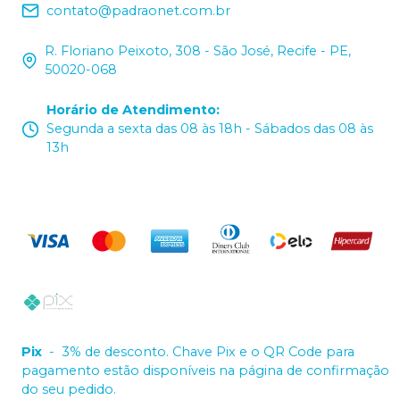
contato@padraonet.com.br
R. Floriano Peixoto, 308 - São José, Recife - PE,
50020-068
Horário de Atendimento
:
Segunda a sexta das 08 às 18h - Sábados das 08 às
13h
Pix
-
3% de desconto. Chave Pix e o QR Code para
pagamento estão disponíveis na página de confirmação
do seu pedido.