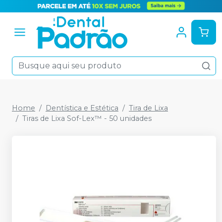
Home
Dentística e Estética
Tira de Lixa
Tiras de Lixa Sof-Lex™ - 50 unidades