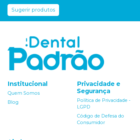
Sugerir produtos
Institucional
Privacidade e
Segurança
Quem Somos
Política de Privacidade -
Blog
LGPD
Código de Defesa do
Consumidor