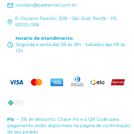
contato@padraonet.com.br
R. Floriano Peixoto, 308 - São José, Recife - PE,
50020-068
Horário de Atendimento
:
Segunda a sexta das 08 às 18h - Sábados das 08 às
13h
Pix
-
3% de desconto. Chave Pix e o QR Code para
pagamento estão disponíveis na página de confirmação
do seu pedido.