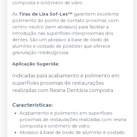
composta e ionômero de vidro.
As
Tiras de Lixa Sof-Lex™
garantem excelente
polimento do ponto de contato proximal, com
centro neutro (sem abrasivo) para facilitar a
introdução nas superfícies interproximais dos
dentes. São um abrasivo à base de óxido de
alumínio e costado de poliéster que oferece
granulação médio/grossa.
Aplicação Sugerida:
Indicadas para acabamento e polimento em
superfícies proximais de restaurações
realizadas com Resina Dentária composta
Características:
Acabamento e polimento em superfícies
proximais de restaurações realizadas com resina
composta e ionômero de vidro;
Abrasivo à base de óxido de alumínio e costado