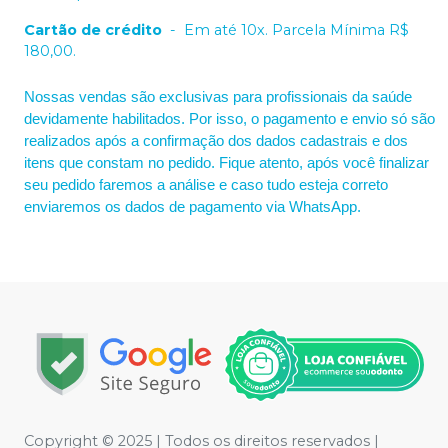
Cartão de crédito
-
Em até 10x. Parcela Mínima R$
180,00.
Nossas vendas são exclusivas para profissionais da saúde
devidamente habilitados. Por isso, o pagamento e envio só são
realizados após a confirmação dos dados cadastrais e dos
itens que constam no pedido. Fique atento, após você finalizar
seu pedido faremos a análise e caso tudo esteja correto
enviaremos os dados de pagamento via WhatsApp.
Copyright © 2025 | Todos os direitos reservados |