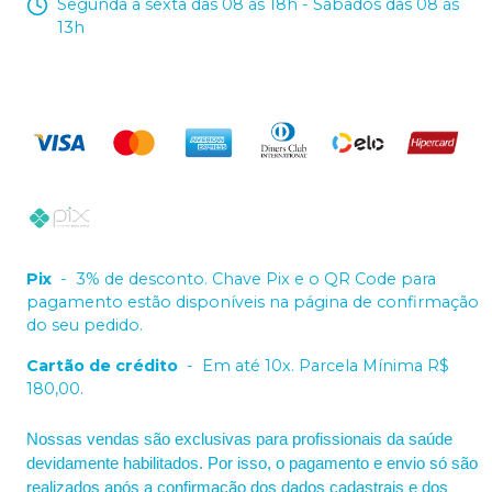
Segunda a sexta das 08 às 18h - Sábados das 08 às
13h
Pix
-
3% de desconto. Chave Pix e o QR Code para
pagamento estão disponíveis na página de confirmação
do seu pedido.
Cartão de crédito
-
Em até 10x. Parcela Mínima R$
180,00.
Nossas vendas são exclusivas para profissionais da saúde
devidamente habilitados. Por isso, o pagamento e envio só são
realizados após a confirmação dos dados cadastrais e dos