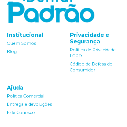
Institucional
Privacidade e
Segurança
Quem Somos
Política de Privacidade -
Blog
LGPD
Código de Defesa do
Consumidor
Ajuda
Política Comercial
Entrega e devoluções
Fale Conosco