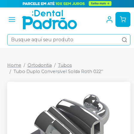
Home
Ortodontia
Tubos
Tubo Duplo Conversível Solda Roth 022''