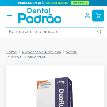
Home
Prevenção e Profilaxia
Verniz
Verniz Duofluorid XII