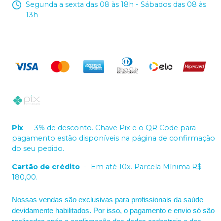
Segunda a sexta das 08 às 18h - Sábados das 08 às
13h
Pix
-
3% de desconto. Chave Pix e o QR Code para
pagamento estão disponíveis na página de confirmação
do seu pedido.
Cartão de crédito
-
Em até 10x. Parcela Mínima R$
180,00.
Nossas vendas são exclusivas para profissionais da saúde
devidamente habilitados. Por isso, o pagamento e envio só são