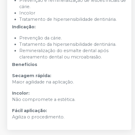
Prevenção e remineralização de lesões iniciais de
cárie.
Incolor
Tratamento de hipersensibilidade dentinária.
Indicação:
Prevenção da cárie.
Tratamento da hipersensibilidade dentinária.
Remineralização do esmalte dental após
clareamento dental ou microabrasão.
Benefícios
Secagem rápida:
Maior agilidade na aplicação.
Incolor:
Não compromete a estética.
Fácil aplicação:
Agiliza o procedimento.