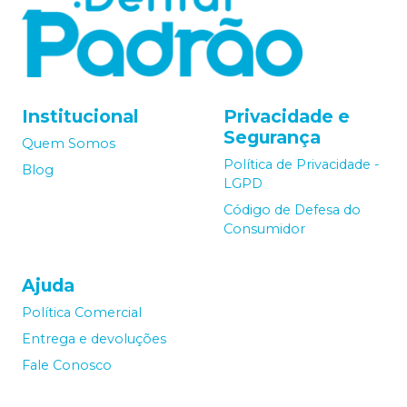
Institucional
Privacidade e
Segurança
Quem Somos
Política de Privacidade -
Blog
LGPD
Código de Defesa do
Consumidor
Ajuda
Política Comercial
Entrega e devoluções
Fale Conosco