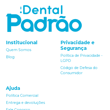
Institucional
Privacidade e
Segurança
Quem Somos
Política de Privacidade -
Blog
LGPD
Código de Defesa do
Consumidor
Ajuda
Política Comercial
Entrega e devoluções
Fale Conosco