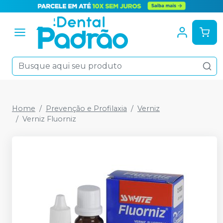
Home
Prevenção e Profilaxia
Verniz
Verniz Fluorniz