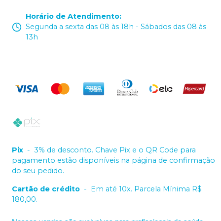
Horário de Atendimento
:
Segunda a sexta das 08 às 18h - Sábados das 08 às
13h
Pix
-
3% de desconto. Chave Pix e o QR Code para
pagamento estão disponíveis na página de confirmação
do seu pedido.
Cartão de crédito
-
Em até 10x. Parcela Mínima R$
180,00.