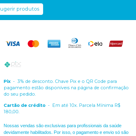
ugerir produtos
Pix
-
3% de desconto. Chave Pix e o QR Code para
pagamento estão disponíveis na página de confirmação
do seu pedido.
Cartão de crédito
-
Em até 10x. Parcela Mínima R$
180,00.
Nossas vendas são exclusivas para profissionais da saúde
devidamente habilitados. Por isso, o pagamento e envio só são