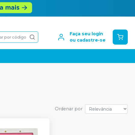
Faça seu login
ar por código
ou cadastre-se
Ordenar por