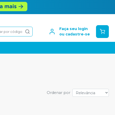
Faça seu login
ar por código
ou cadastre-se
Ordenar por