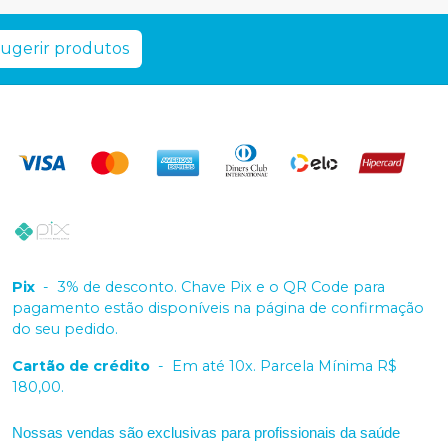
ugerir produtos
Pix
-
3% de desconto. Chave Pix e o QR Code para
pagamento estão disponíveis na página de confirmação
do seu pedido.
Cartão de crédito
-
Em até 10x. Parcela Mínima R$
180,00.
Nossas vendas são exclusivas para profissionais da saúde