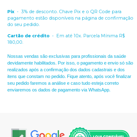
Pix
-
3% de desconto. Chave Pix e o QR Code para
pagamento estão disponíveis na página de confirmação
do seu pedido.
Cartão de crédito
-
Em até 10x. Parcela Mínima R$
180,00.
Nossas vendas são exclusivas para profissionais da saúde
devidamente habilitados. Por isso, o pagamento e envio só são
realizados após a confirmação dos dados cadastrais e dos
itens que constam no pedido. Fique atento, após você finalizar
seu pedido faremos a análise e caso tudo esteja correto
enviaremos os dados de pagamento via WhatsApp.