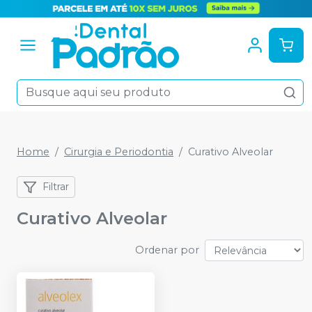
Home
Cirurgia e Periodontia
Curativo Alveolar
Filtrar
Curativo Alveolar
Ordenar por