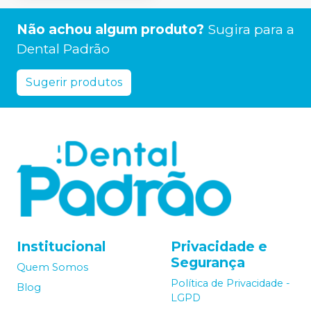
Não achou algum produto?
Sugira para a
Dental Padrão
Sugerir produtos
Institucional
Privacidade e
Segurança
Quem Somos
Política de Privacidade -
Blog
LGPD