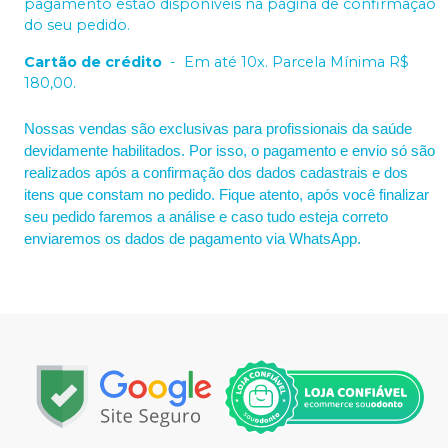
pagamento estão disponíveis na página de confirmação
do seu pedido.
Cartão de crédito
-
Em até 10x. Parcela Mínima R$
180,00.
Nossas vendas são exclusivas para profissionais da saúde
devidamente habilitados. Por isso, o pagamento e envio só são
realizados após a confirmação dos dados cadastrais e dos
itens que constam no pedido. Fique atento, após você finalizar
seu pedido faremos a análise e caso tudo esteja correto
enviaremos os dados de pagamento via WhatsApp.