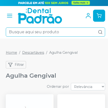
Home
Descartáveis
Agulha Gengival
Filtrar
Agulha Gengival
Ordenar por