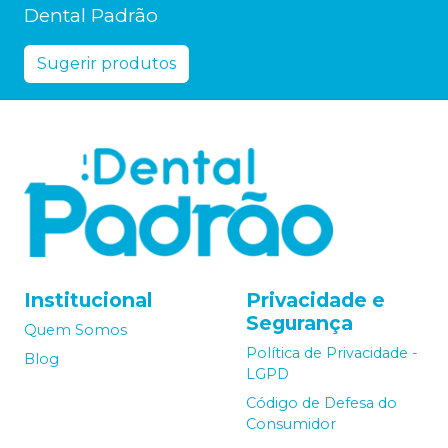
Dental Padrão
Sugerir produtos
Institucional
Privacidade e
Segurança
Quem Somos
Política de Privacidade -
Blog
LGPD
Código de Defesa do
Consumidor