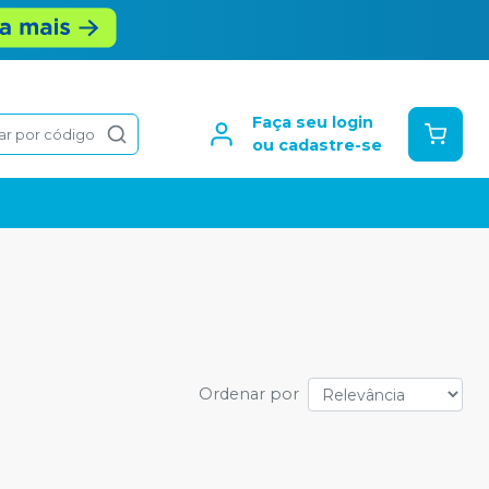
Faça seu login
ar por código
ou cadastre-se
Ordenar por