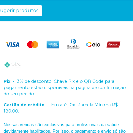
ugerir produtos
Pix
-
3% de desconto. Chave Pix e o QR Code para
pagamento estão disponíveis na página de confirmação
do seu pedido.
Cartão de crédito
-
Em até 10x. Parcela Mínima R$
180,00.
Nossas vendas são exclusivas para profissionais da saúde
devidamente habilitados. Por isso, o pagamento e envio só são