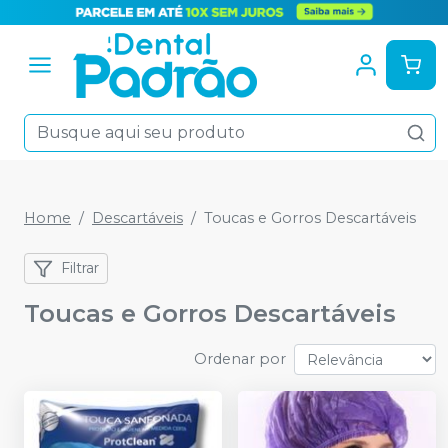
Home
Descartáveis
Toucas e Gorros Descartáveis
Filtrar
Toucas e Gorros Descartáveis
Ordenar por