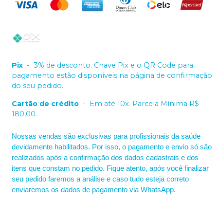
Pix
-
3% de desconto. Chave Pix e o QR Code para
pagamento estão disponíveis na página de confirmação
do seu pedido.
Cartão de crédito
-
Em até 10x. Parcela Mínima R$
180,00.
Nossas vendas são exclusivas para profissionais da saúde
devidamente habilitados. Por isso, o pagamento e envio só são
realizados após a confirmação dos dados cadastrais e dos
itens que constam no pedido. Fique atento, após você finalizar
seu pedido faremos a análise e caso tudo esteja correto
enviaremos os dados de pagamento via WhatsApp.