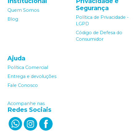
Institucional
Privacidade e
Segurança
Quem Somos
Política de Privacidade -
Blog
LGPD
Código de Defesa do
Consumidor
Ajuda
Política Comercial
Entrega e devoluções
Fale Conosco
Acompanhe nas
Redes Sociais