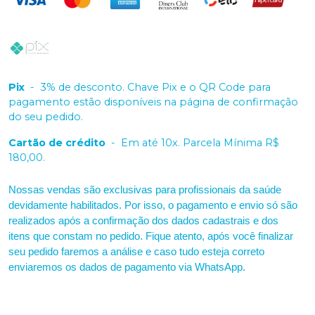
Pix
-
3% de desconto. Chave Pix e o QR Code para
pagamento estão disponíveis na página de confirmação
do seu pedido.
Cartão de crédito
-
Em até 10x. Parcela Mínima R$
180,00.
Nossas vendas são exclusivas para profissionais da saúde
devidamente habilitados. Por isso, o pagamento e envio só são
realizados após a confirmação dos dados cadastrais e dos
itens que constam no pedido. Fique atento, após você finalizar
seu pedido faremos a análise e caso tudo esteja correto
enviaremos os dados de pagamento via WhatsApp.