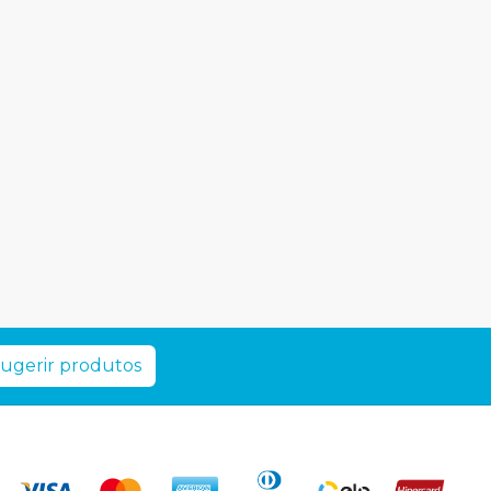
ugerir produtos