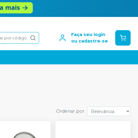
Faça seu login
ar por código
ou cadastre-se
Ordenar por