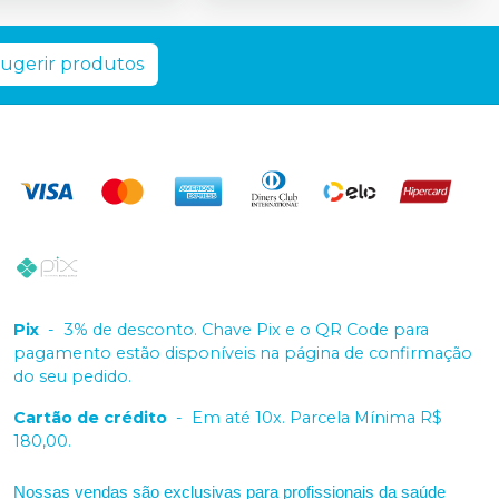
ugerir produtos
Pix
-
3% de desconto. Chave Pix e o QR Code para
pagamento estão disponíveis na página de confirmação
do seu pedido.
Cartão de crédito
-
Em até 10x. Parcela Mínima R$
180,00.
Nossas vendas são exclusivas para profissionais da saúde