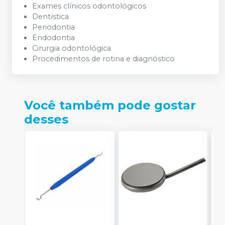
Exames clínicos odontológicos
Dentística
Periodontia
Endodontia
Cirurgia odontológica
Procedimentos de rotina e diagnóstico
Você também pode gostar
desses