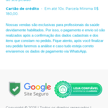
Cartão de crédito
-
Em até 10x. Parcela Mínima R$
180,00.
Nossas vendas são exclusivas para profissionais da saúde
devidamente habilitados. Por isso, o pagamento e envio só são
realizados após a confirmação dos dados cadastrais e dos
itens que constam no pedido. Fique atento, após você finalizar
seu pedido faremos a análise e caso tudo esteja correto
enviaremos os dados de pagamento via WhatsApp.
Copyright © 2025 | Todos os direitos reservados |