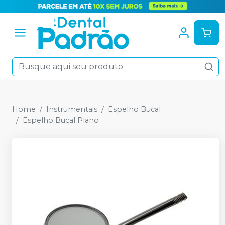
Home
Instrumentais
Espelho Bucal
Espelho Bucal Plano