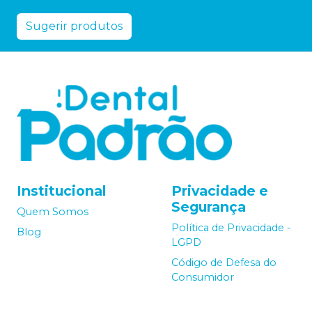
Sugerir produtos
Institucional
Privacidade e
Segurança
Quem Somos
Política de Privacidade -
Blog
LGPD
Código de Defesa do
Consumidor