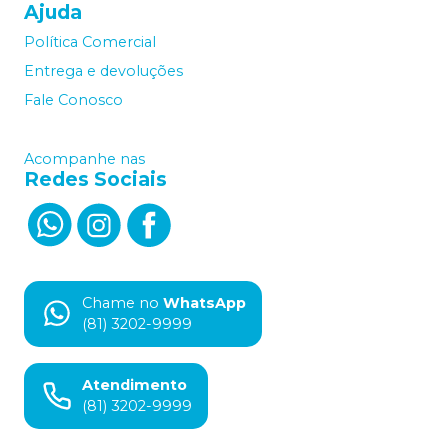
Ajuda
Política Comercial
Entrega e devoluções
Fale Conosco
Acompanhe nas
Redes Sociais
Chame no
WhatsApp
(81) 3202-9999
Atendimento
(81) 3202-9999