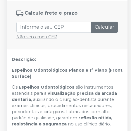
Calcule frete e prazo
Calcular
Não sei o meu CEP
Descrição:
Espelhos Odontológicos Planos e 1º Plano (Front
Surface)
Os
Espelhos Odontológicos
são instrumentos
essenciais para a
visualização precisa da arcada
dentária
, auxiliando o cirurgião-dentista durante
exames clínicos, procedimentos restauradores,
periodontais e cirúrgicos. Fabricados com alto
padrão de qualidade, garantem
reflexão nítida,
resistência e segurança
no uso clínico diário.