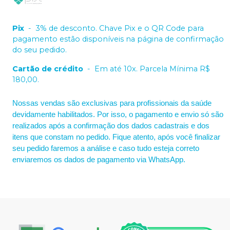
Pix
-
3% de desconto. Chave Pix e o QR Code para
pagamento estão disponíveis na página de confirmação
do seu pedido.
Cartão de crédito
-
Em até 10x. Parcela Mínima R$
180,00.
Nossas vendas são exclusivas para profissionais da saúde
devidamente habilitados. Por isso, o pagamento e envio só são
realizados após a confirmação dos dados cadastrais e dos
itens que constam no pedido. Fique atento, após você finalizar
seu pedido faremos a análise e caso tudo esteja correto
enviaremos os dados de pagamento via WhatsApp.