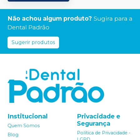
Não achou algum produto?
Sugira para a
Dental Padrão
Sugerir produtos
Institucional
Privacidade e
Segurança
Quem Somos
Política de Privacidade -
Blog
LGPD