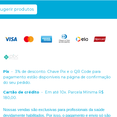
ugerir produtos
Pix
-
3% de desconto. Chave Pix e o QR Code para
pagamento estão disponíveis na página de confirmação
do seu pedido.
Cartão de crédito
-
Em até 10x. Parcela Mínima R$
180,00.
Nossas vendas são exclusivas para profissionais da saúde
devidamente habilitados. Por isso, o pagamento e envio só são