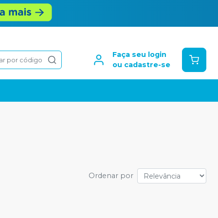
Faça seu login
ar por código
ou cadastre-se
Ordenar por