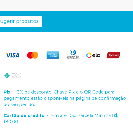
ugerir produtos
Pix
-
3% de desconto. Chave Pix e o QR Code para
pagamento estão disponíveis na página de confirmação
do seu pedido.
Cartão de crédito
-
Em até 10x. Parcela Mínima R$
180,00.