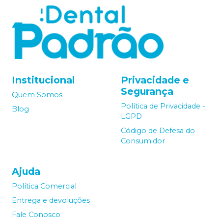
Institucional
Privacidade e
Segurança
Quem Somos
Política de Privacidade -
Blog
LGPD
Código de Defesa do
Consumidor
Ajuda
Política Comercial
Entrega e devoluções
Fale Conosco