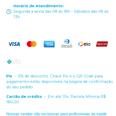
Horário de Atendimento
:
Segunda a sexta das 08 às 18h - Sábados das 08 às
13h
Pix
-
3% de desconto. Chave Pix e o QR Code para
pagamento estão disponíveis na página de confirmação
do seu pedido.
Cartão de crédito
-
Em até 10x. Parcela Mínima R$
180,00.
Nossas vendas são exclusivas para profissionais da saúde