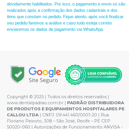
devidamente habilitados. Por isso, o pagamento e envio só são
realizados após a confirmação dos dados cadastrais e dos
itens que constam no pedido. Fique atento, após você finalizar
seu pedido faremos a análise e caso tudo esteja correto
enviaremos os dados de pagamento via WhatsApp.
Copyright © 2025 | Todos os direitos reservados |
www.dentalpadrao.com.br |
PADRÃO DISTRIBUIDORA
DE PRODUTOS E EQUIPAMENTOS HOSPITALARES PE
CALLOU LTDA
| CNPJ: 09.441.460/0001-20 | Rua
Floriano Peixoto, 308 – São José, Recife – PE CEP
50020-060 | Autorizações de Funcionamento ANVISA -