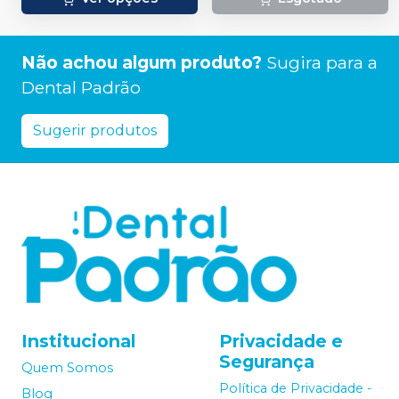
Não achou algum produto?
Sugira para a
Dental Padrão
Sugerir produtos
Institucional
Privacidade e
Segurança
Quem Somos
Política de Privacidade -
Blog