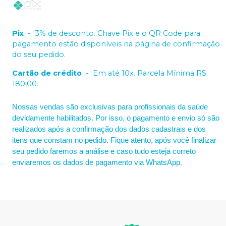
Pix
-
3% de desconto. Chave Pix e o QR Code para
pagamento estão disponíveis na página de confirmação
do seu pedido.
Cartão de crédito
-
Em até 10x. Parcela Mínima R$
180,00.
Nossas vendas são exclusivas para profissionais da saúde
devidamente habilitados. Por isso, o pagamento e envio só são
realizados após a confirmação dos dados cadastrais e dos
itens que constam no pedido. Fique atento, após você finalizar
seu pedido faremos a análise e caso tudo esteja correto
enviaremos os dados de pagamento via WhatsApp.