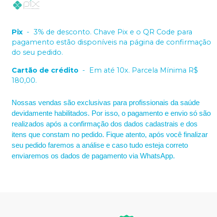
Pix
-
3% de desconto. Chave Pix e o QR Code para
pagamento estão disponíveis na página de confirmação
do seu pedido.
Cartão de crédito
-
Em até 10x. Parcela Mínima R$
180,00.
Nossas vendas são exclusivas para profissionais da saúde
devidamente habilitados. Por isso, o pagamento e envio só são
realizados após a confirmação dos dados cadastrais e dos
itens que constam no pedido. Fique atento, após você finalizar
seu pedido faremos a análise e caso tudo esteja correto
enviaremos os dados de pagamento via WhatsApp.