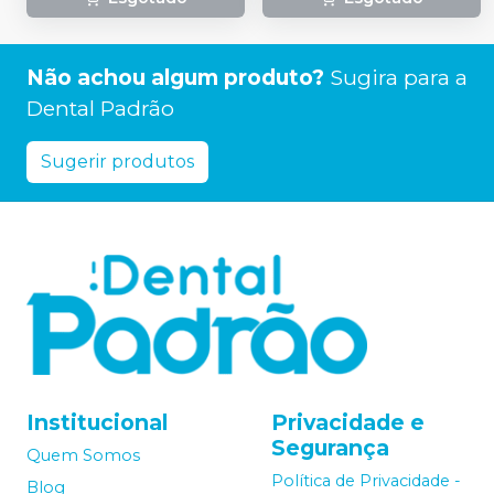
Não achou algum produto?
Sugira para a
Dental Padrão
Sugerir produtos
Institucional
Privacidade e
Segurança
Quem Somos
Política de Privacidade -
Blog