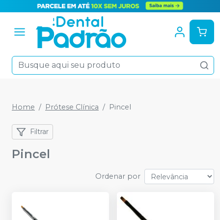
Home
Prótese Clínica
Pincel
Filtrar
Pincel
Ordenar por