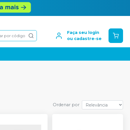
Faça seu login
ar por código
ou cadastre-se
Ordenar por