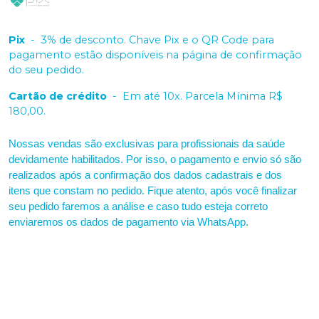
Pix
-
3% de desconto. Chave Pix e o QR Code para
pagamento estão disponíveis na página de confirmação
do seu pedido.
Cartão de crédito
-
Em até 10x. Parcela Mínima R$
180,00.
Nossas vendas são exclusivas para profissionais da saúde
devidamente habilitados. Por isso, o pagamento e envio só são
realizados após a confirmação dos dados cadastrais e dos
itens que constam no pedido. Fique atento, após você finalizar
seu pedido faremos a análise e caso tudo esteja correto
enviaremos os dados de pagamento via WhatsApp.