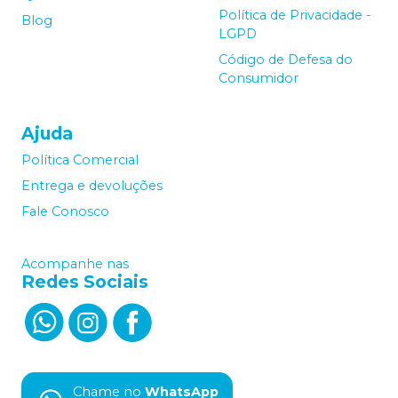
Política de Privacidade -
Blog
LGPD
Código de Defesa do
Consumidor
Ajuda
Política Comercial
Entrega e devoluções
Fale Conosco
Acompanhe nas
Redes Sociais
Chame no
WhatsApp