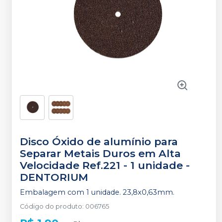
Disco Óxido de alumínio para
Separar Metais Duros em Alta
Velocidade Ref.221 - 1 unidade
-
DENTORIUM
Embalagem com 1 unidade. 23,8x0,63mm.
Código do produto
:
006765