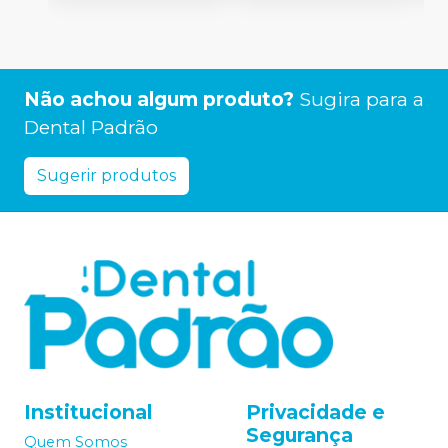
Não achou algum produto?
Sugira para a
Dental Padrão
Sugerir produtos
Institucional
Privacidade e
Segurança
Quem Somos