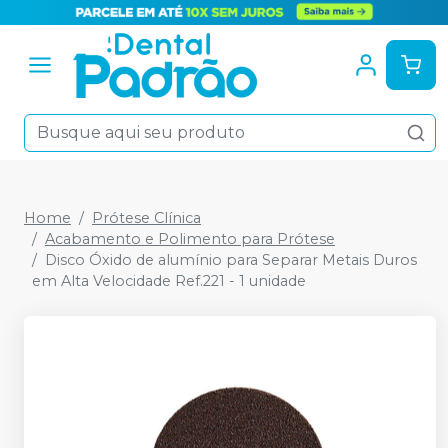
Home
Prótese Clínica
Acabamento e Polimento para Prótese
Disco Óxido de alumínio para Separar Metais Duros
em Alta Velocidade Ref.221 - 1 unidade