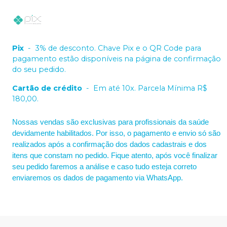
Pix
-
3% de desconto. Chave Pix e o QR Code para
pagamento estão disponíveis na página de confirmação
do seu pedido.
Cartão de crédito
-
Em até 10x. Parcela Mínima R$
180,00.
Nossas vendas são exclusivas para profissionais da saúde
devidamente habilitados. Por isso, o pagamento e envio só são
realizados após a confirmação dos dados cadastrais e dos
itens que constam no pedido. Fique atento, após você finalizar
seu pedido faremos a análise e caso tudo esteja correto
enviaremos os dados de pagamento via WhatsApp.