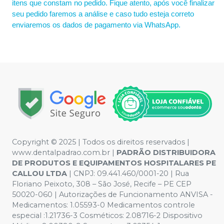
itens que constam no pedido. Fique atento, após você finalizar
seu pedido faremos a análise e caso tudo esteja correto
enviaremos os dados de pagamento via WhatsApp.
Copyright © 2025 | Todos os direitos reservados |
www.dentalpadrao.com.br |
PADRÃO DISTRIBUIDORA
DE PRODUTOS E EQUIPAMENTOS HOSPITALARES PE
CALLOU LTDA
| CNPJ: 09.441.460/0001-20 | Rua
Floriano Peixoto, 308 – São José, Recife – PE CEP
50020-060 | Autorizações de Funcionamento ANVISA -
Medicamentos: 1.05593-0 Medicamentos controle
especial :1.21736-3 Cosméticos: 2.08716-2 Dispositivo