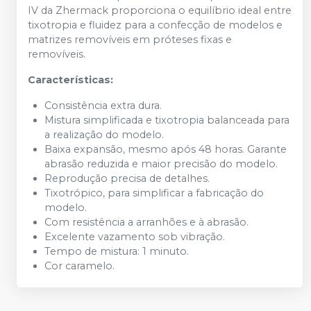
IV da Zhermack proporciona o equilíbrio ideal entre
tixotropia e fluidez para a confecção de modelos e
matrizes removíveis em próteses fixas e
removíveis.
Características:
Consistência extra dura.
Mistura simplificada e tixotropia balanceada para
a realização do modelo.
Baixa expansão, mesmo após 48 horas. Garante
abrasão reduzida e maior precisão do modelo.
Reprodução precisa de detalhes.
Tixotrópico, para simplificar a fabricação do
modelo.
Com resistência a arranhões e à abrasão.
Excelente vazamento sob vibração.
Tempo de mistura: 1 minuto.
Cor caramelo.