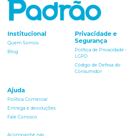
Institucional
Privacidade e
Segurança
Quem Somos
Política de Privacidade -
Blog
LGPD
Código de Defesa do
Consumidor
Ajuda
Política Comercial
Entrega e devoluções
Fale Conosco
Acompanhe nas