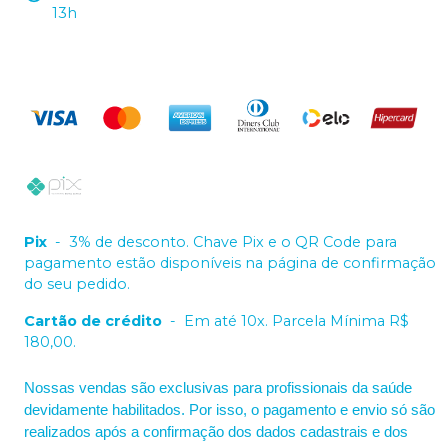
13h
Pix
-
3% de desconto. Chave Pix e o QR Code para
pagamento estão disponíveis na página de confirmação
do seu pedido.
Cartão de crédito
-
Em até 10x. Parcela Mínima R$
180,00.
Nossas vendas são exclusivas para profissionais da saúde
devidamente habilitados. Por isso, o pagamento e envio só são
realizados após a confirmação dos dados cadastrais e dos