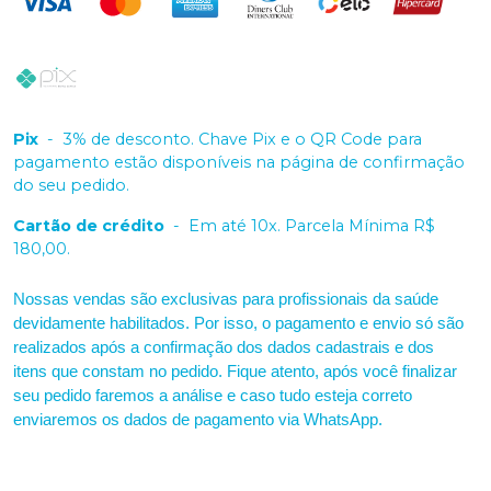
Pix
-
3% de desconto. Chave Pix e o QR Code para
pagamento estão disponíveis na página de confirmação
do seu pedido.
Cartão de crédito
-
Em até 10x. Parcela Mínima R$
180,00.
Nossas vendas são exclusivas para profissionais da saúde
devidamente habilitados. Por isso, o pagamento e envio só são
realizados após a confirmação dos dados cadastrais e dos
itens que constam no pedido. Fique atento, após você finalizar
seu pedido faremos a análise e caso tudo esteja correto
enviaremos os dados de pagamento via WhatsApp.