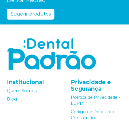
Sugerir produtos
Institucional
Privacidade e
Segurança
Quem Somos
Política de Privacidade -
Blog
LGPD
Código de Defesa do
Consumidor