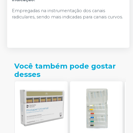
Empregadas na instrumentação dos canais
radiculares, sendo mais indicadas para canais curvos.
Você também pode gostar
desses