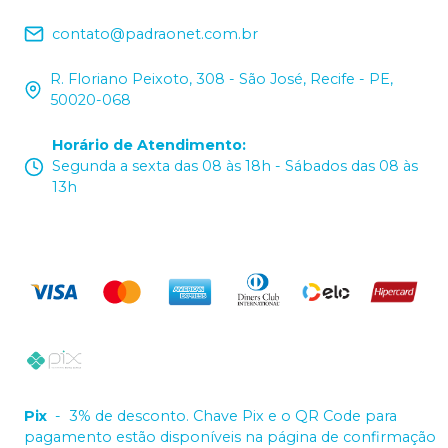
contato@padraonet.com.br
R. Floriano Peixoto, 308 - São José, Recife - PE,
50020-068
Horário de Atendimento
:
Segunda a sexta das 08 às 18h - Sábados das 08 às
13h
Pix
-
3% de desconto. Chave Pix e o QR Code para
pagamento estão disponíveis na página de confirmação