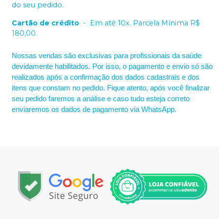
do seu pedido.
Cartão de crédito
-
Em até 10x. Parcela Mínima R$
180,00.
Nossas vendas são exclusivas para profissionais da saúde
devidamente habilitados. Por isso, o pagamento e envio só são
realizados após a confirmação dos dados cadastrais e dos
itens que constam no pedido. Fique atento, após você finalizar
seu pedido faremos a análise e caso tudo esteja correto
enviaremos os dados de pagamento via WhatsApp.