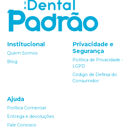
Institucional
Privacidade e
Segurança
Quem Somos
Política de Privacidade -
Blog
LGPD
Código de Defesa do
Consumidor
Ajuda
Política Comercial
Entrega e devoluções
Fale Conosco