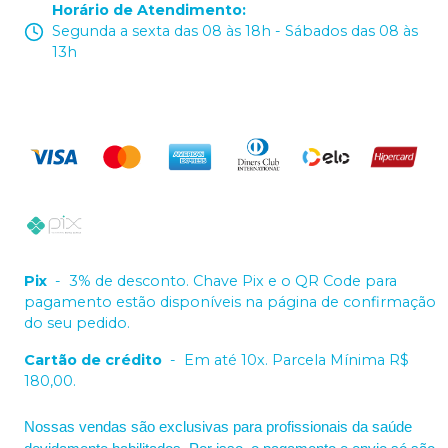
Horário de Atendimento
:
Segunda a sexta das 08 às 18h - Sábados das 08 às
13h
Pix
-
3% de desconto. Chave Pix e o QR Code para
pagamento estão disponíveis na página de confirmação
do seu pedido.
Cartão de crédito
-
Em até 10x. Parcela Mínima R$
180,00.
Nossas vendas são exclusivas para profissionais da saúde