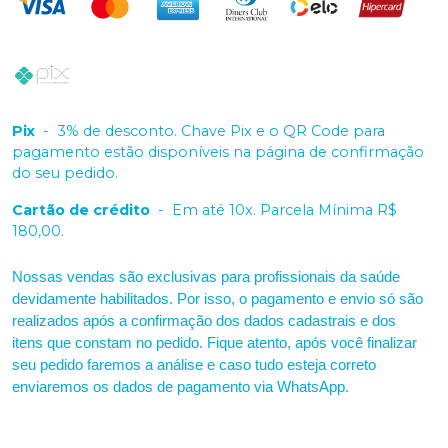
Pix
-
3% de desconto. Chave Pix e o QR Code para
pagamento estão disponíveis na página de confirmação
do seu pedido.
Cartão de crédito
-
Em até 10x. Parcela Mínima R$
180,00.
Nossas vendas são exclusivas para profissionais da saúde
devidamente habilitados. Por isso, o pagamento e envio só são
realizados após a confirmação dos dados cadastrais e dos
itens que constam no pedido. Fique atento, após você finalizar
seu pedido faremos a análise e caso tudo esteja correto
enviaremos os dados de pagamento via WhatsApp.