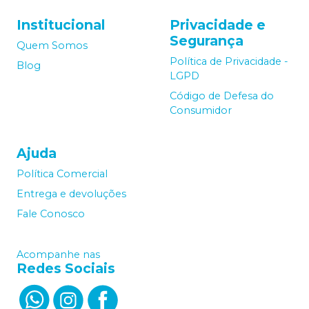
Institucional
Privacidade e
Segurança
Quem Somos
Política de Privacidade -
Blog
LGPD
Código de Defesa do
Consumidor
Ajuda
Política Comercial
Entrega e devoluções
Fale Conosco
Acompanhe nas
Redes Sociais