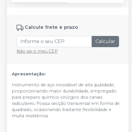
Calcule frete e prazo
Calcular
Não sei o meu CEP
Apresentação:
Instrumento de aço inoxidável de alta qualidade,
proporcionando maior durabilidade, empregado
para preparo químico-cirúrgico dos canais
radiculares. Possui secção transversal em forma de
quadrado, ocasionando bastante flexibilidade e
muita resistência.