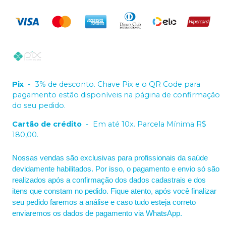
Pix
-
3% de desconto. Chave Pix e o QR Code para
pagamento estão disponíveis na página de confirmação
do seu pedido.
Cartão de crédito
-
Em até 10x. Parcela Mínima R$
180,00.
Nossas vendas são exclusivas para profissionais da saúde
devidamente habilitados. Por isso, o pagamento e envio só são
realizados após a confirmação dos dados cadastrais e dos
itens que constam no pedido. Fique atento, após você finalizar
seu pedido faremos a análise e caso tudo esteja correto
enviaremos os dados de pagamento via WhatsApp.