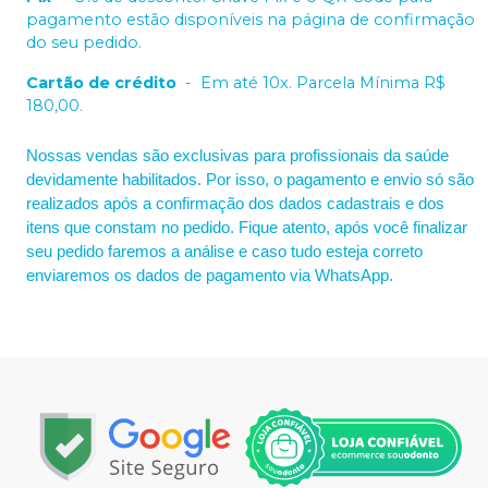
pagamento estão disponíveis na página de confirmação
do seu pedido.
Cartão de crédito
-
Em até 10x. Parcela Mínima R$
180,00.
Nossas vendas são exclusivas para profissionais da saúde
devidamente habilitados. Por isso, o pagamento e envio só são
realizados após a confirmação dos dados cadastrais e dos
itens que constam no pedido. Fique atento, após você finalizar
seu pedido faremos a análise e caso tudo esteja correto
enviaremos os dados de pagamento via WhatsApp.