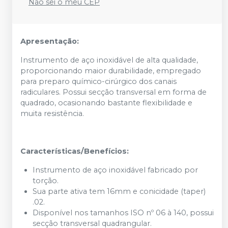
Não sei o meu CEP
Apresentação:
Instrumento de aço inoxidável de alta qualidade,
proporcionando maior durabilidade, empregado
para preparo químico-cirúrgico dos canais
radiculares. Possui secção transversal em forma de
quadrado, ocasionando bastante flexibilidade e
muita resistência.
Características/Benefícios:
Instrumento de aço inoxidável fabricado por
torção.
Sua parte ativa tem 16mm e conicidade (taper)
.02.
Disponível nos tamanhos ISO nº 06 à 140, possui
secção transversal quadrangular.