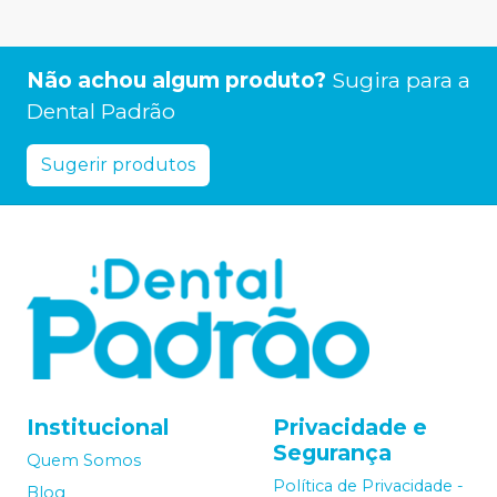
Não achou algum produto?
Sugira para a
Dental Padrão
Sugerir produtos
Institucional
Privacidade e
Segurança
Quem Somos
Política de Privacidade -
Blog