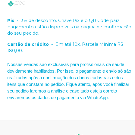
Pix
-
3% de desconto. Chave Pix e o QR Code para
pagamento estão disponíveis na página de confirmação
do seu pedido.
Cartão de crédito
-
Em até 10x. Parcela Mínima R$
180,00.
Nossas vendas são exclusivas para profissionais da saúde
devidamente habilitados. Por isso, o pagamento e envio só são
realizados após a confirmação dos dados cadastrais e dos
itens que constam no pedido. Fique atento, após você finalizar
seu pedido faremos a análise e caso tudo esteja correto
enviaremos os dados de pagamento via WhatsApp.