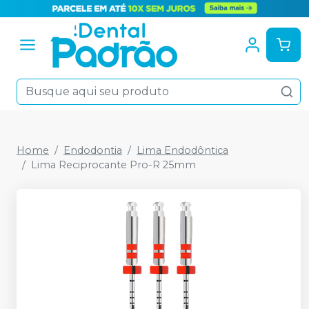
Home
Endodontia
Lima Endodôntica
Lima Reciprocante Pro-R 25mm