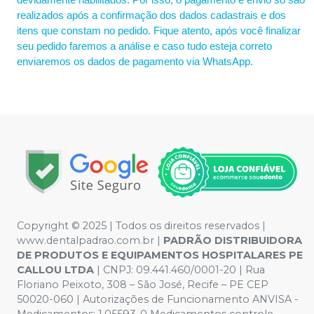
realizados após a confirmação dos dados cadastrais e dos
itens que constam no pedido. Fique atento, após você finalizar
seu pedido faremos a análise e caso tudo esteja correto
enviaremos os dados de pagamento via WhatsApp.
Copyright © 2025 | Todos os direitos reservados |
www.dentalpadrao.com.br |
PADRÃO DISTRIBUIDORA
DE PRODUTOS E EQUIPAMENTOS HOSPITALARES PE
CALLOU LTDA
| CNPJ: 09.441.460/0001-20 | Rua
Floriano Peixoto, 308 – São José, Recife – PE CEP
50020-060 | Autorizações de Funcionamento ANVISA -