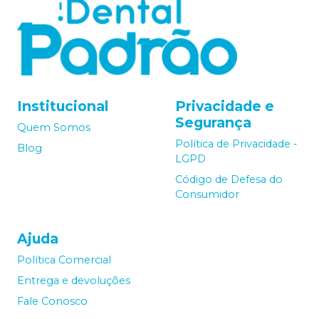
Institucional
Privacidade e
Segurança
Quem Somos
Política de Privacidade -
Blog
LGPD
Código de Defesa do
Consumidor
Ajuda
Política Comercial
Entrega e devoluções
Fale Conosco