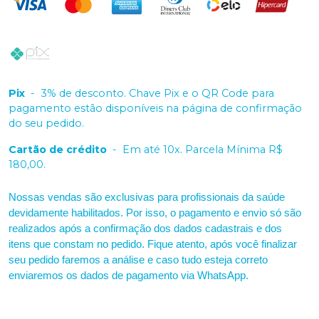
Pix
-
3% de desconto. Chave Pix e o QR Code para
pagamento estão disponíveis na página de confirmação
do seu pedido.
Cartão de crédito
-
Em até 10x. Parcela Mínima R$
180,00.
Nossas vendas são exclusivas para profissionais da saúde
devidamente habilitados. Por isso, o pagamento e envio só são
realizados após a confirmação dos dados cadastrais e dos
itens que constam no pedido. Fique atento, após você finalizar
seu pedido faremos a análise e caso tudo esteja correto
enviaremos os dados de pagamento via WhatsApp.