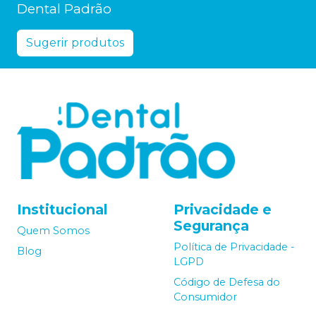
Dental Padrão
Sugerir produtos
Institucional
Privacidade e
Segurança
Quem Somos
Política de Privacidade -
Blog
LGPD
Código de Defesa do
Consumidor