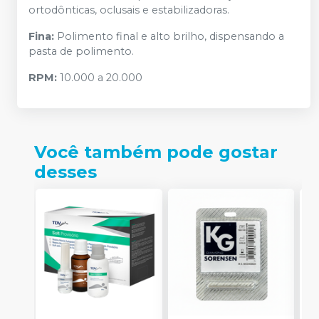
ortodônticas, oclusais e estabilizadoras.
Fina:
Polimento final e alto brilho, dispensando a
pasta de polimento.
RPM:
10.000 a 20.000
Você também pode gostar
desses