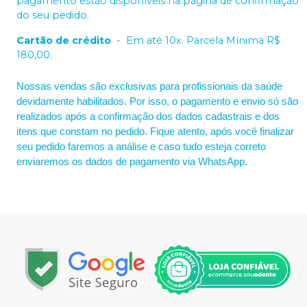
pagamento estão disponíveis na página de confirmação
do seu pedido.
Cartão de crédito
-
Em até 10x. Parcela Mínima R$
180,00.
Nossas vendas são exclusivas para profissionais da saúde
devidamente habilitados. Por isso, o pagamento e envio só são
realizados após a confirmação dos dados cadastrais e dos
itens que constam no pedido. Fique atento, após você finalizar
seu pedido faremos a análise e caso tudo esteja correto
enviaremos os dados de pagamento via WhatsApp.