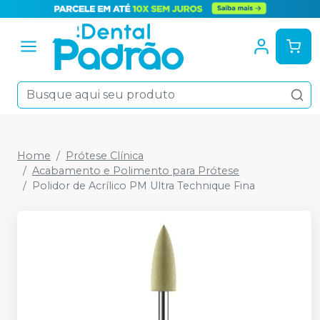
Home
Prótese Clínica
Acabamento e Polimento para Prótese
Polidor de Acrílico PM Ultra Technique Fina