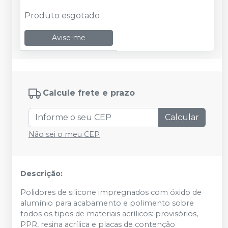
Produto esgotado
Avise-me
Calcule frete e prazo
Calcular
Não sei o meu CEP
Descrição:
Polidores de silicone impregnados com óxido de
alumínio para acabamento e polimento sobre
todos os tipos de materiais acrílicos: provisórios,
PPR, resina acrílica e placas de contenção