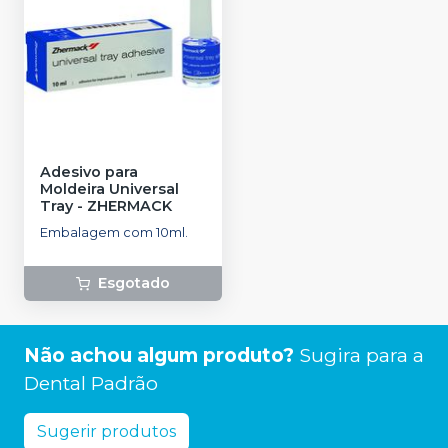
Adesivo para
Moldeira Universal
Tray
-
ZHERMACK
Embalagem com 10ml.
Esgotado
Não achou algum produto?
Sugira para a
Dental Padrão
Sugerir produtos