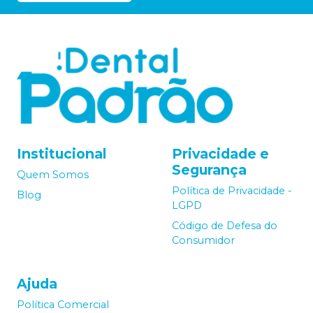
Institucional
Privacidade e
Segurança
Quem Somos
Política de Privacidade -
Blog
LGPD
Código de Defesa do
Consumidor
Ajuda
Política Comercial