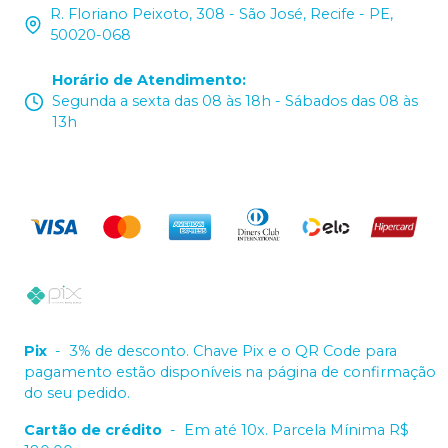
R. Floriano Peixoto, 308 - São José, Recife - PE,
50020-068
Horário de Atendimento
:
Segunda a sexta das 08 às 18h - Sábados das 08 às
13h
Pix
-
3% de desconto. Chave Pix e o QR Code para
pagamento estão disponíveis na página de confirmação
do seu pedido.
Cartão de crédito
-
Em até 10x. Parcela Mínima R$