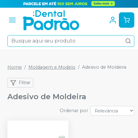
Home
Moldagem e Modelo
Adesivo de Moldeira
Filtrar
Adesivo de Moldeira
Ordenar por