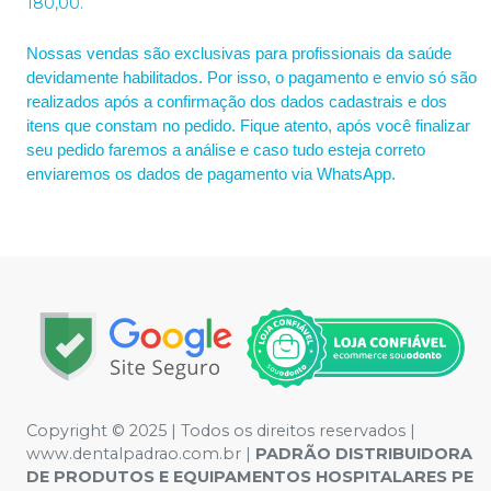
180,00.
Nossas vendas são exclusivas para profissionais da saúde
devidamente habilitados. Por isso, o pagamento e envio só são
realizados após a confirmação dos dados cadastrais e dos
itens que constam no pedido. Fique atento, após você finalizar
seu pedido faremos a análise e caso tudo esteja correto
enviaremos os dados de pagamento via WhatsApp.
Copyright © 2025 | Todos os direitos reservados |
www.dentalpadrao.com.br |
PADRÃO DISTRIBUIDORA
DE PRODUTOS E EQUIPAMENTOS HOSPITALARES PE